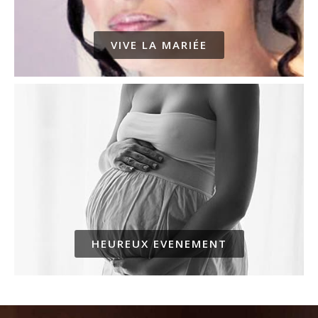
VIVE LA MARIÉE
HEUREUX EVENEMENT