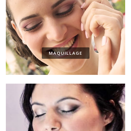
MAQUILLAGE