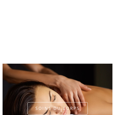
SOINS DU CORPS