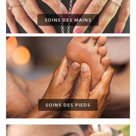
SOINS DES MAINS
SOINS DES PIEDS