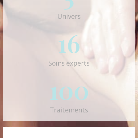
Univers
16
Soins experts
100
Traitements