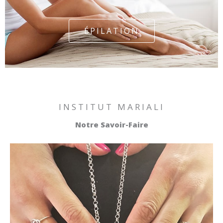
ÉPILATION
INSTITUT MARIALI
Notre Savoir-Faire