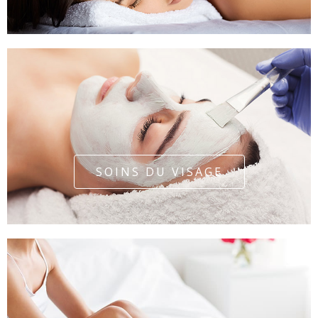
SOINS DU VISAGE