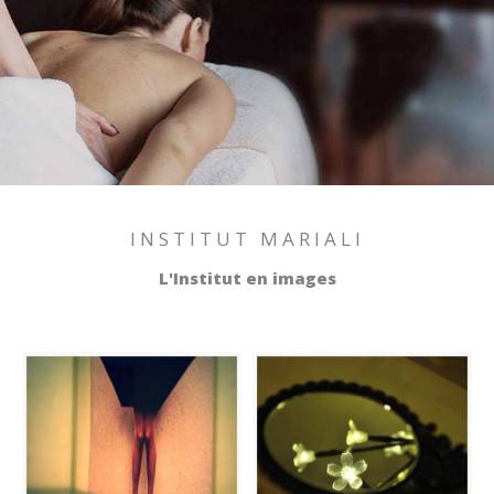
INSTITUT MARIALI
L'Institut en images