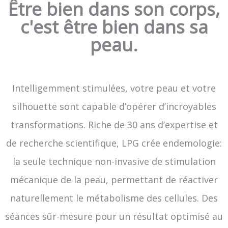
Être bien dans son corps,
c'est être bien dans sa
peau.
Intelligemment stimulées, votre peau et votre
silhouette sont capable d’opérer d’incroyables
transformations. Riche de 30 ans d’expertise et
de recherche scientifique, LPG crée endemologie:
la seule technique non-invasive de stimulation
mécanique de la peau, permettant de réactiver
naturellement le métabolisme des cellules. Des
séances sûr-mesure pour un résultat optimisé au