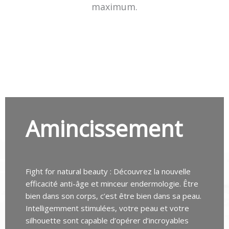
maximum.
Amincissement
Fight for natural beauty : Découvrez la nouvelle
efficacité anti-âge et minceur endermologie. Être
bien dans son corps, c’est être bien dans sa peau.
Intelligemment stimulées, votre peau et votre
silhouette sont capable d’opérer d’incroyables