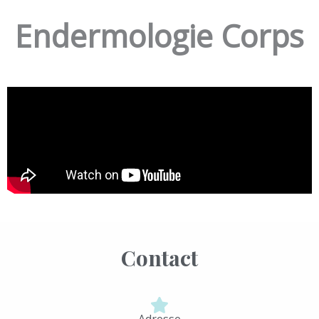
Endermologie Corps
Contact
Adresse