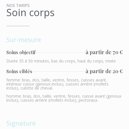
NOS TARIFS
Soin corps
Sur-mesure
à partir de 70 €
Soins objectif
Durée 35 à 50 minutes, bas du corps, haut du corps, mixte
à partir de 20 €
Soins ciblés
femme: bras, dos, taille, ventre, fesses, cuisses avant,
intérieur cuisse (genoux inclus), cuisses arrière (mollets
inclus), culotte de cheval.
homme: bras, dos, taille, ventre, fesses, cuisse avant (genoux
inclus), cuisses arrière (mollets inclus), pectoraux.
Signature