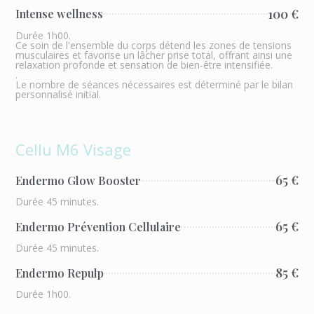
100 €
Intense wellness
Durée 1h00.
Ce soin de l'ensemble du corps détend les zones de tensions
musculaires et favorise un lâcher prise total, offrant ainsi une
relaxation profonde et sensation de bien-être intensifiée.
.
Le nombre de séances nécessaires est déterminé par le bilan
personnalisé initial.
Cellu M6 Visage
65 €
Endermo Glow Booster
Durée 45 minutes.
65 €
Endermo Prévention Cellulaire
Durée 45 minutes.
85 €
Endermo Repulp
Durée 1h00.